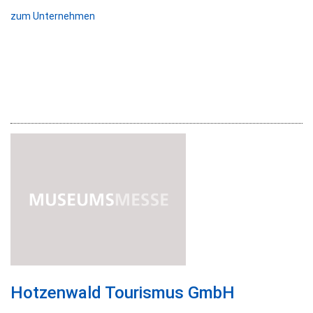
zum Unternehmen
Hotzenwald Tourismus GmbH