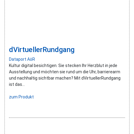
dVirtuellerRundgang
Dataport AöR
Kultur digital besichtigen. Sie stecken Ihr Herzblut in jede
Ausstellung und möchten sie rund um die Uhr, barrierearm
und nachhaltig sichtbar machen? Mit dVirtuellerRundgang
ist das...
zum Produkt