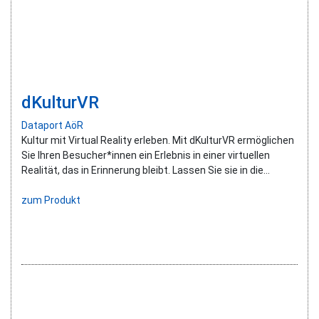
dKulturVR
Dataport AöR
Kultur mit Virtual Reality erleben. Mit dKulturVR ermöglichen
Sie Ihren Besucher*innen ein Erlebnis in einer virtuellen
Realität, das in Erinnerung bleibt. Lassen Sie sie in die...
zum Produkt