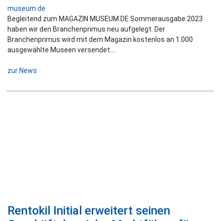
museum.de
Begleitend zum MAGAZIN MUSEUM.DE Sommerausgabe 2023
haben wir den Branchenprimus neu aufgelegt. Der
Branchenprimus wird mit dem Magazin kostenlos an 1.000
ausgewählte Museen versendet....
zur News
Rentokil Initial erweitert seinen