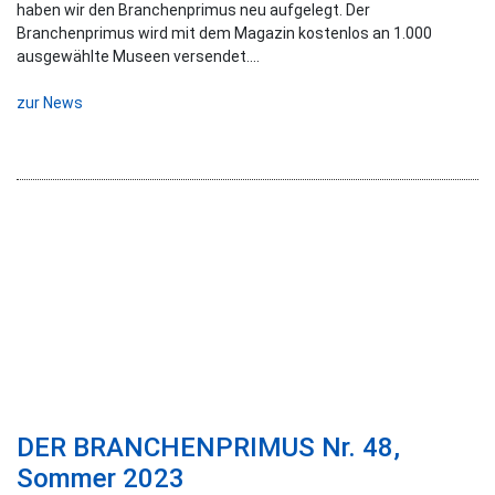
haben wir den Branchenprimus neu aufgelegt. Der
Branchenprimus wird mit dem Magazin kostenlos an 1.000
ausgewählte Museen versendet....
zur News
DER BRANCHENPRIMUS Nr. 48,
Sommer 2023