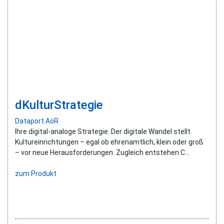
dKulturStrategie
Dataport AöR
Ihre digital-analoge Strategie. Der digitale Wandel stellt
Kultureinrichtungen – egal ob ehrenamtlich, klein oder groß
– vor neue Herausforderungen. Zugleich entstehen C...
zum Produkt