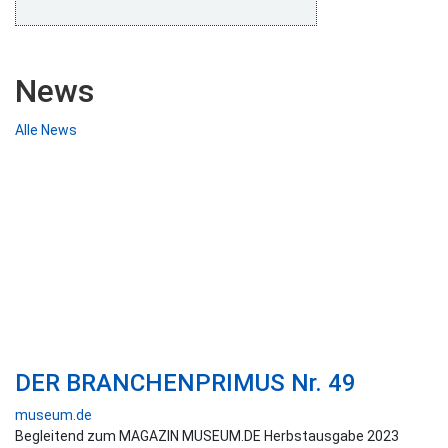
News
Alle News
DER BRANCHENPRIMUS Nr. 49
museum.de
Begleitend zum MAGAZIN MUSEUM.DE Herbstausgabe 2023