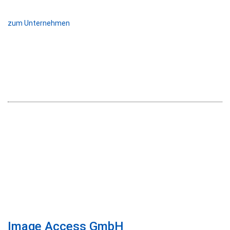
zum Unternehmen
Image Access GmbH