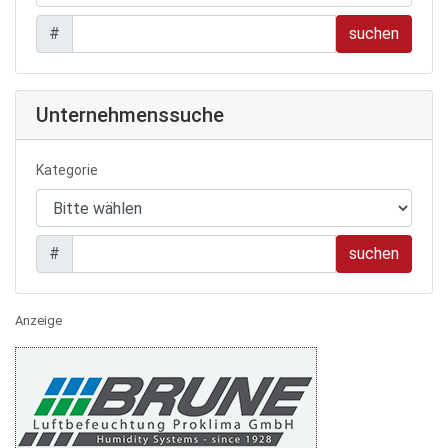
#
Unternehmenssuche
Kategorie
#
Anzeige