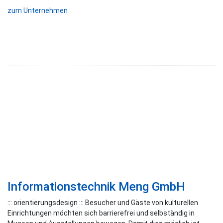
zum Unternehmen
Informationstechnik Meng GmbH
::: orientierungsdesign ::: Besucher und Gäste von kulturellen
Einrichtungen möchten sich barrierefrei und selbständig in