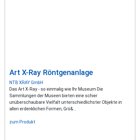
Art X-Ray Röntgenanlage
NTB XRAY GmbH
Das Art X-Ray - so einmalig wie Ihr Museum Die
Sammlungen der Museen bieten eine schier
unüberschaubare Vielfalt unterschiedlichster Objekte in
allen erdenklichen Formen, Grö&...
zum Produkt