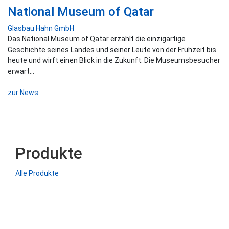
National Museum of Qatar
Glasbau Hahn GmbH
Das National Museum of Qatar erzählt die einzigartige
Geschichte seines Landes und seiner Leute von der Frühzeit bis
heute und wirft einen Blick in die Zukunft. Die Museumsbesucher
erwart...
zur News
Produkte
Alle Produkte