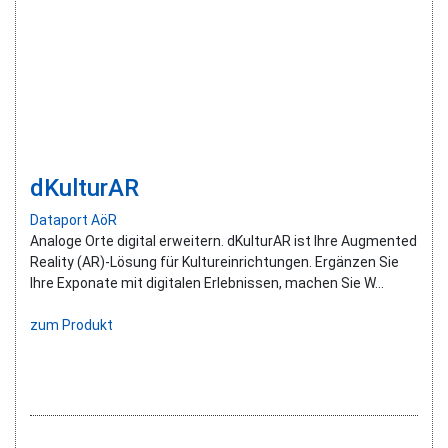
dKulturAR
Dataport AöR
Analoge Orte digital erweitern. dKulturAR ist Ihre Augmented
Reality (AR)-Lösung für Kultureinrichtungen. Ergänzen Sie
Ihre Exponate mit digitalen Erlebnissen, machen Sie W...
zum Produkt