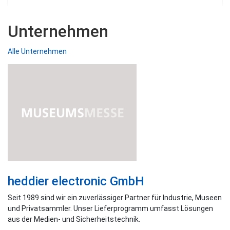
Unternehmen
Alle Unternehmen
heddier electronic GmbH
Seit 1989 sind wir ein zuverlässiger Partner für Industrie, Museen
und Privatsammler. Unser Lieferprogramm umfasst Lösungen
aus der Medien- und Sicherheitstechnik.