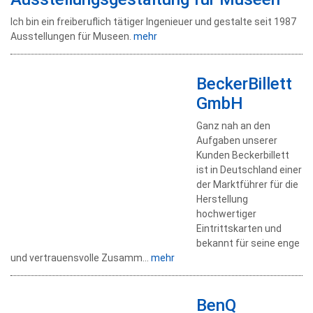
Ich bin ein freiberuflich tätiger Ingenieuer und gestalte seit 1987
Ausstellungen für Museen.
mehr
BeckerBillett
GmbH
Ganz nah an den
Aufgaben unserer
Kunden Beckerbillett
ist in Deutschland einer
der Marktführer für die
Herstellung
hochwertiger
Eintrittskarten und
bekannt für seine enge
und vertrauensvolle Zusamm...
mehr
BenQ