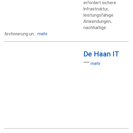
erfordert sichere
Infrastruktur,
leistungsfähige
Anwendungen,
nachhaltige
Archivierung un...
mehr
De Haan IT
"""""
mehr