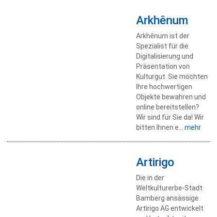
Arkhênum
Arkhênum ist der
Spezialist für die
Digitalisierung und
Präsentation von
Kulturgut. Sie möchten
Ihre hochwertigen
Objekte bewahren und
online bereitstellen?
Wir sind für Sie da! Wir
bitten Ihnen e...
mehr
Artirigo
Die in der
Weltkulturerbe-Stadt
Bamberg ansässige
Artirigo AG entwickelt