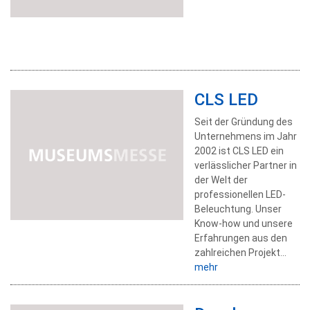
CLS LED
Seit der Gründung des
Unternehmens im Jahr
2002 ist CLS LED ein
verlässlicher Partner in
der Welt der
professionellen LED-
Beleuchtung. Unser
Know-how und unsere
Erfahrungen aus den
zahlreichen Projekt...
mehr