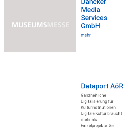
Dancker
Media
Services
GmbH
mehr
Dataport AöR
Ganzheitliche
Digitalisierung für
Kulturinstitutionen.
Digitale Kultur braucht
mehr als
Einzelprojekte. Sie