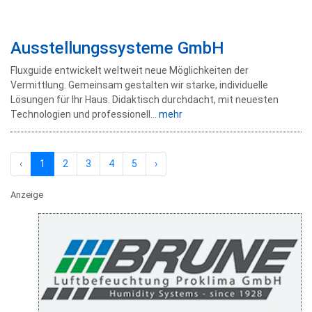
Ausstellungssysteme GmbH
Fluxguide entwickelt weltweit neue Möglichkeiten der
Vermittlung. Gemeinsam gestalten wir starke, individuelle
Lösungen für Ihr Haus. Didaktisch durchdacht, mit neuesten
Technologien und professionell...
mehr
‹
1
2
3
4
5
›
Anzeige