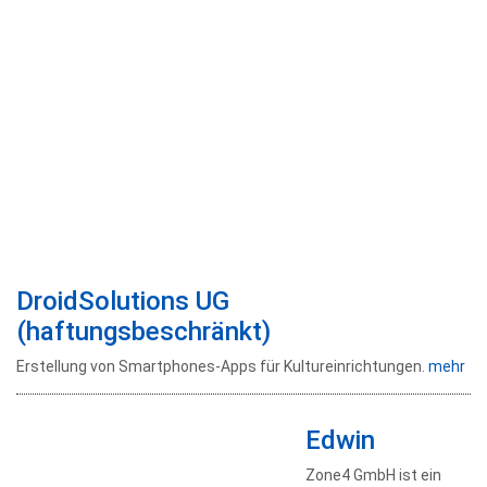
DroidSolutions UG
(haftungsbeschränkt)
Erstellung von Smartphones-Apps für Kultureinrichtungen.
mehr
Edwin
Zone4 GmbH ist ein