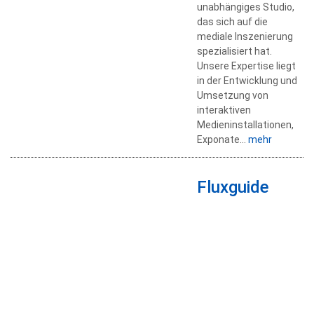
unabhängiges Studio,
das sich auf die
mediale Inszenierung
spezialisiert hat.
Unsere Expertise liegt
in der Entwicklung und
Umsetzung von
interaktiven
Medieninstallationen,
Exponate...
mehr
Fluxguide